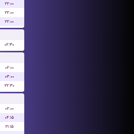
۲۲:۰۰
۲۲:۰۰
۲۲:۰۰
۰۲:۳۰
۰۲:۰۰
۰۳:۰۰
۲۲:۳۰
۰۲:۰۰
۰۴:۱۵
۲۱:۱۵