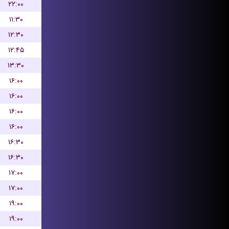
۲۲:۰۰
۱۱:۳۰
۱۲:۳۰
۱۲:۴۵
۱۳:۳۰
۱۶:۰۰
۱۶:۰۰
۱۶:۰۰
۱۶:۰۰
۱۶:۳۰
۱۶:۳۰
۱۷:۰۰
۱۷:۰۰
۱۹:۰۰
۱۹:۰۰