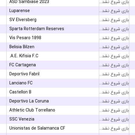
ASD Sambiase 2023
بازی شروع نشده است
Luparense
بازی شروع نشده است
SV Elversberg
بازی شروع نشده است
Sparta Rotterdam Reserves
بازی شروع نشده است
Vis Pesaro 1898
بازی شروع نشده است
Belisia Bilzen
بازی شروع نشده است
A.E. Kifisia F.C.
بازی شروع نشده است
FC Cartagena
بازی شروع نشده است
Deportivo Fabril
بازی شروع نشده است
Lanciano FC
بازی شروع نشده است
Castellon B
بازی شروع نشده است
Deportivo La Coruna
بازی شروع نشده است
Athletic Club Torrellano
بازی شروع نشده است
SSC Venezia
بازی شروع نشده است
Unionistas de Salamanca CF
بازی شروع نشده است