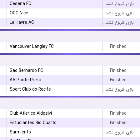
Cesena FC
بازی شروع نشده است
OGC Nice
بازی شروع نشده است
Le Havre AC
بازی شروع نشده است
Vancouver Langley FC
Finished
۳
Sao Bernardo FC
Finished
AA Ponte Preta
Finished
Sport Club do Recife
بازی شروع نشده است
Club Atletico Aldosivi
Finished
Estudiantes Rio Cuarto
Finished
Sarmiento
بازی شروع نشده است