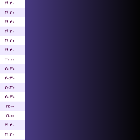
۱۹:۳۰
۱۹:۳۰
۱۹:۳۰
۱۹:۳۰
۱۹:۳۰
۱۹:۳۰
۲۰:۰۰
۲۰:۳۰
۲۰:۳۰
۲۰:۳۰
۲۰:۳۰
۲۱:۰۰
۲۱:۰۰
۲۱:۳۰
۲۱:۳۰