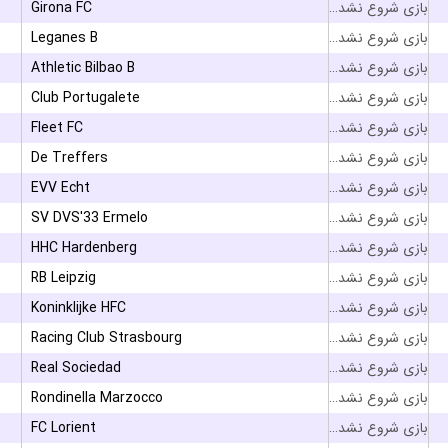
Girona FC
بازی شروع نشده است
Leganes B
بازی شروع نشده است
Athletic Bilbao B
بازی شروع نشده است
Club Portugalete
بازی شروع نشده است
Fleet FC
بازی شروع نشده است
De Treffers
بازی شروع نشده است
EVV Echt
بازی شروع نشده است
SV DVS'33 Ermelo
بازی شروع نشده است
HHC Hardenberg
بازی شروع نشده است
RB Leipzig
بازی شروع نشده است
Koninklijke HFC
بازی شروع نشده است
Racing Club Strasbourg
بازی شروع نشده است
Real Sociedad
بازی شروع نشده است
Rondinella Marzocco
بازی شروع نشده است
FC Lorient
بازی شروع نشده است