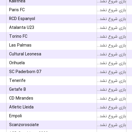
Kallithea
بازی شروع نشده است
Paris FC
بازی شروع نشده است
RCD Espanyol
بازی شروع نشده است
Atalanta U23
بازی شروع نشده است
Torino FC
بازی شروع نشده است
Las Palmas
بازی شروع نشده است
Cultural Leonesa
بازی شروع نشده است
Orihuela
بازی شروع نشده است
SC Paderborn 07
بازی شروع نشده است
Tenerife
بازی شروع نشده است
Getafe B
بازی شروع نشده است
CD Mirandes
بازی شروع نشده است
Atletic Lleida
بازی شروع نشده است
Empoli
بازی شروع نشده است
Scanzorosciate
بازی شروع نشده است