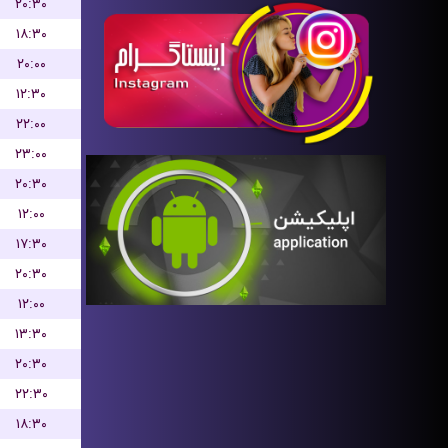
۲۰:۳۰
۱۸:۳۰
۲۰:۰۰
۱۲:۳۰
۲۲:۰۰
۲۳:۰۰
۲۰:۳۰
۱۲:۰۰
۱۷:۳۰
۲۰:۳۰
۱۲:۰۰
۱۳:۳۰
۲۰:۳۰
۲۲:۳۰
۱۸:۳۰