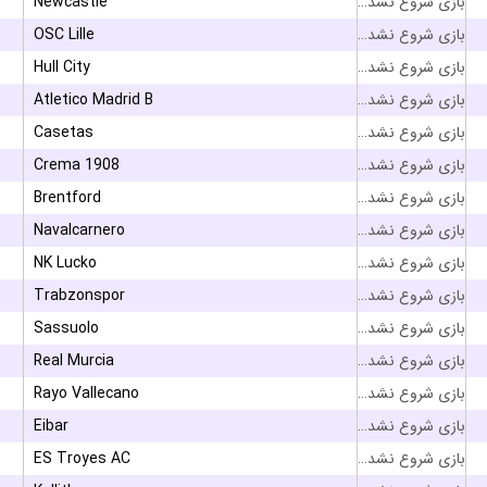
Newcastle
بازی شروع نشده است
OSC Lille
بازی شروع نشده است
Hull City
بازی شروع نشده است
Atletico Madrid B
بازی شروع نشده است
Casetas
بازی شروع نشده است
Crema 1908
بازی شروع نشده است
Brentford
بازی شروع نشده است
Navalcarnero
بازی شروع نشده است
NK Lucko
بازی شروع نشده است
Trabzonspor
بازی شروع نشده است
Sassuolo
بازی شروع نشده است
Real Murcia
بازی شروع نشده است
Rayo Vallecano
بازی شروع نشده است
Eibar
بازی شروع نشده است
ES Troyes AC
بازی شروع نشده است