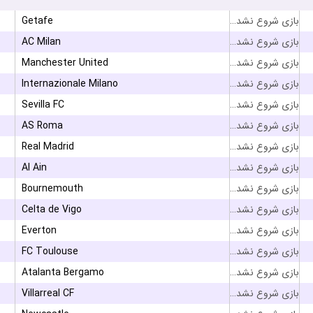
Getafe
بازی شروع نشده است
AC Milan
بازی شروع نشده است
Manchester United
بازی شروع نشده است
Internazionale Milano
بازی شروع نشده است
Sevilla FC
بازی شروع نشده است
AS Roma
بازی شروع نشده است
Real Madrid
بازی شروع نشده است
Al Ain
بازی شروع نشده است
Bournemouth
بازی شروع نشده است
Celta de Vigo
بازی شروع نشده است
Everton
بازی شروع نشده است
FC Toulouse
بازی شروع نشده است
Atalanta Bergamo
بازی شروع نشده است
Villarreal CF
بازی شروع نشده است