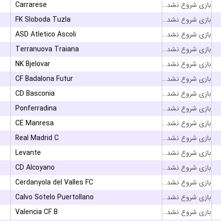
Carrarese
بازی شروع نشده است
FK Sloboda Tuzla
بازی شروع نشده است
ASD Atletico Ascoli
بازی شروع نشده است
Terranuova Traiana
بازی شروع نشده است
NK Bjelovar
بازی شروع نشده است
CF Badalona Futur
بازی شروع نشده است
CD Basconia
بازی شروع نشده است
Ponferradina
بازی شروع نشده است
CE Manresa
بازی شروع نشده است
Real Madrid C
بازی شروع نشده است
Levante
بازی شروع نشده است
CD Alcoyano
بازی شروع نشده است
Cerdanyola del Valles FC
بازی شروع نشده است
Calvo Sotelo Puertollano
بازی شروع نشده است
Valencia CF B
بازی شروع نشده است