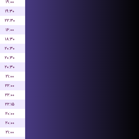
۱۹:۰۰
۱۹:۳۰
۲۲:۳۰
۱۶:۰۰
۱۸:۳۰
۲۰:۳۰
۲۰:۳۰
۲۰:۳۰
۲۱:۰۰
۲۲:۰۰
۲۲:۰۰
۲۲:۱۵
۲۰:۰۰
۲۰:۰۰
۲۱:۰۰