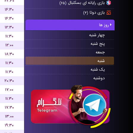
۲۲:۳۰
بازی رایانه ای بسکتبال
(۶۵)
۱۶:۳۰
بازی دوتا
(۴)
۱۶:۳۰
روز ها
۱۲:۳۰
چهار شنبه
۱۱:۳۰
پنج شنبه
۱۲:۰۰
جمعه
۱۸:۳۰
شنبه
۱۱:۳۰
یک شنبه
۱۱:۳۰
دوشنبه
۲۰:۳۰
۱۷:۰۰
۱۱:۳۰
۱۷:۳۰
۱۳:۰۰
۱۹:۳۰